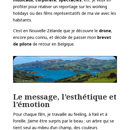
profiter pour réaliser un reportage sur les working
holidays ou des films représentatifs de ma vie avec les
habitants.
C’est en Nouvelle-Zélande que je découvre le
drone
,
encore peu connu, et décide de passer mon
brevet
de pilote
de retour en Belgique.
Le message, l’esthétique et
l’émotion
Pour chaque film, je travaille au feeling, à l’œil et à
l’oreille. J’aime être surpris par le beau : un arbre qui se
tient
seul au milieu d’un champ, des couleurs