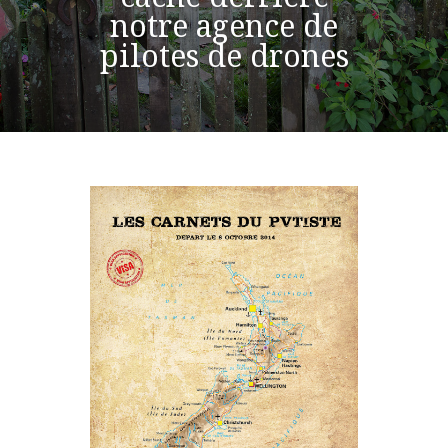
notre agence de
pilotes de drones